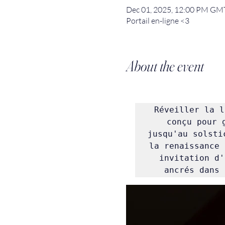
Dec 01, 2025, 12:00 PM GM
Portail en-ligne <3
About the event
Réveiller la l
conçu pour 
jusqu'au solsti
la renaissance 
invitation d'
ancrés dans 