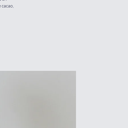
e cacao,