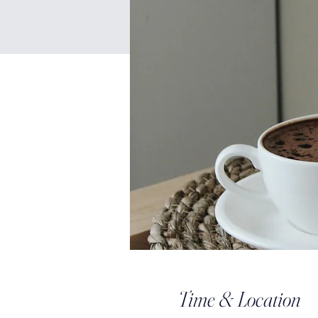
Time & Location