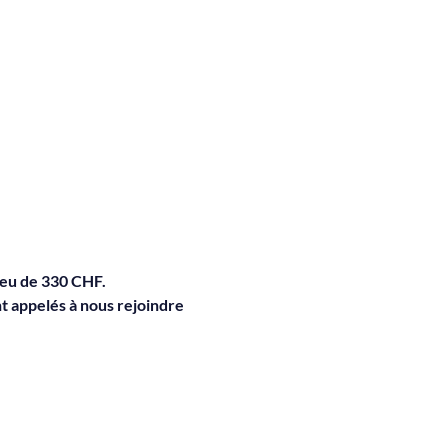
eu de 330 CHF.  
t appelés à nous rejoindre 