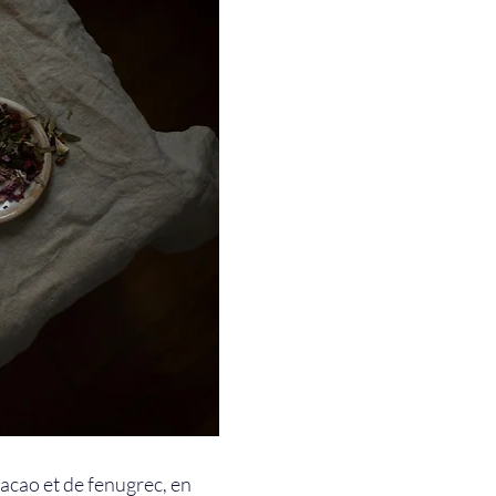
acao et de fenugrec, en 