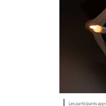
Les participants app