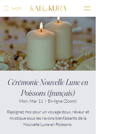
SHOP
Cérémonie Nouvelle Lune en
Poissons (français)
Mon, Mar 11
  |  
En-ligne (Zoom)
Rejoignez moi pour un voyage doux, rêveur et
mystique sous les rayons bienfaisants de la
Nouvelle Lune en Poissons.