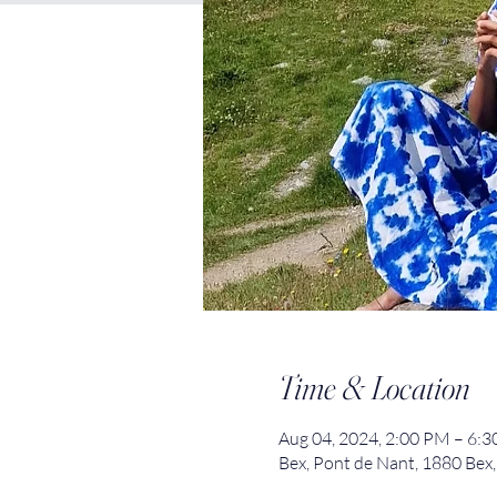
Time & Location
Aug 04, 2024, 2:00 PM – 6
Bex, Pont de Nant, 1880 Bex,