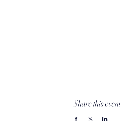
Share this event