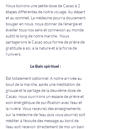
Nous boirons une petite dose de Cacao à 2 
étapes différentes de notre voyage. Au départ 
et au sommet. La médecine pourra doucement 
bouger en nous, nous donner de l'énergie et 
éveiller tous nos sens et connexion au monde 
subtil le long de notre marche.  Nous 
partagerons le Cacao sous forme de prière de 
gratitude à soi, à la nature et à la force de 
l'univers.
Le Bain spirituel : 
Est totalement optionnel. A notre arrivée au 
bout de la marche, après une méditation de 
groupe et le partage de la deuxième dose de 
Cacao, nous ouvrirons un espace de prière et 
soin énérgétique de purification avec l'eau et 
la rivière. Vous recevrez des enseignements 
sur la médecine de l'eau puis vous pourrez soit 
méditer à l'écoute des message au bord de 
l'eau soit recevoir directement de moi un bain 