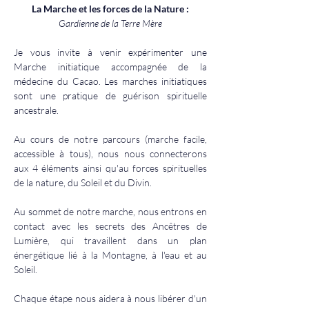
La Marche et les forces de la Nature :
Gardienne de la Terre Mère
Je vous invite à venir expérimenter une 
Marche initiatique accompagnée de la 
médecine du Cacao. Les marches initiatiques 
sont une pratique de guérison spirituelle 
ancestrale. 
Au cours de notre parcours (marche facile, 
accessible à tous), nous nous connecterons 
aux 4 éléments ainsi qu'au forces spirituelles 
de la nature, du Soleil et du Divin. 
Au sommet de notre marche, nous entrons en 
contact avec les secrets des Ancêtres de 
Lumière, qui travaillent dans un plan 
énergétique lié à la Montagne, à l'eau et au 
Soleil.
Chaque étape nous aidera à nous libérer d'un 