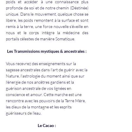
poids et accéder à une connaissance plus 
profonde de soi et de notre chemin (Déstinée) 
unique. Dans le mouvement, quelque chose se 
libère, les poids remontent à la surface et sont 
remis à la terre, une force nouvelle s'éveille en 
nous et le corps intègre la médecine des 
portails célestes de manière Somatique.
Les Transmissions mystiques & ancestrales : 
Vous recevrez des enseignements sur la 
sagesse ancestrales dans l'art de guérir avec la 
Nature, l'astrologie du moment ainsi que sur 
l'énergie de nos ancêtres gardiens et la 
guérison ancestrale de vos lignées en 
conscience et amour. Cette marche est une 
rencontre avec les pouvoirs de la Terre Mère, 
les dieux de la montagne et les esprits 
guérisseurs de l'eau.
Le Cacao : 